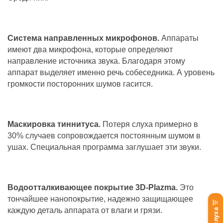
Система направленных микрофонов.
Аппараты
имеют два микрофона, которые определяют
направление источника звука. Благодаря этому
аппарат выделяет именно речь собеседника. А уровень
громкости посторонних шумов гасится.
Маскировка тиннитуса.
Потеря слуха примерно в
30% случаев сопровождается постоянным шумом в
ушах. Специальная программа заглушает эти звуки.
Водоотталкивающее покрытие 3D-Plazma.
Это
тончайшее нанопокрытие, надежно защищающее
каждую деталь аппарата от влаги и грязи.