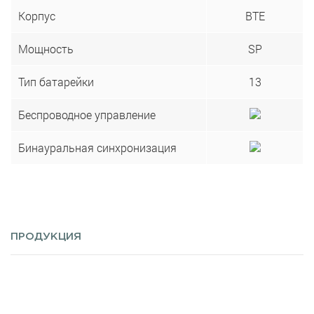
Корпус
BTE
Мощность
SP
Тип батарейки
13
Беспроводное управление
Бинауральная синхронизация
ПРОДУКЦИЯ