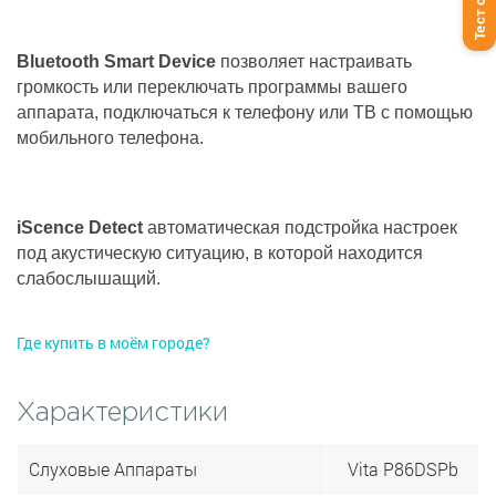
Тест слуха
Bluetooth Smart Device
позволяет настраивать
громкость или переключать программы вашего
аппарата, подключаться к телефону или ТВ с помощью
мобильного телефона.
iScence Detect
автоматическая подстройка настроек
под акустическую ситуацию, в которой находится
слабослышащий.
Где купить в моём городе?
Характеристики
Слуховые Аппараты
Vita P86DSPb