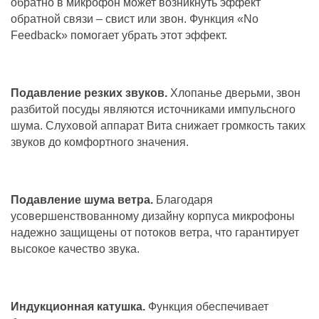
обратно в микрофон может возникнуть эффект
обратной связи – свист или звон. Функция «No
Feedback» помогает убрать этот эффект.
Подавление резких звуков.
Хлопанье дверьми, звон
разбитой посуды являются источниками импульсного
шума. Слуховой аппарат Вита снижает громкость таких
звуков до комфортного значения.
Подавление шума ветра.
Благодаря
усовершенствованному дизайну корпуса микрофоны
надежно защищены от потоков ветра, что гарантирует
высокое качество звука.
Индукционная катушка.
Функция обеспечивает